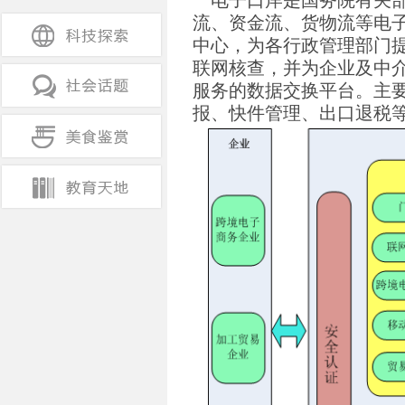
电子口岸是国务院有关部
流、资金流、货物流等电
中心，为各行政管理部门
联网核查，并为企业及中
服务的数据交换平台。主
报、快件管理、出口退税