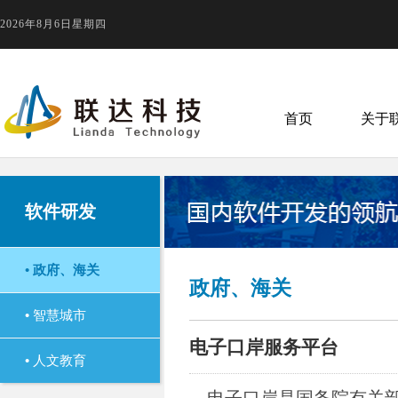
2026年8月6日星期四
首页
关于
软件研发
•
政府、海关
政府、海关
•
智慧城市
电子口岸服务平台
•
人文教育